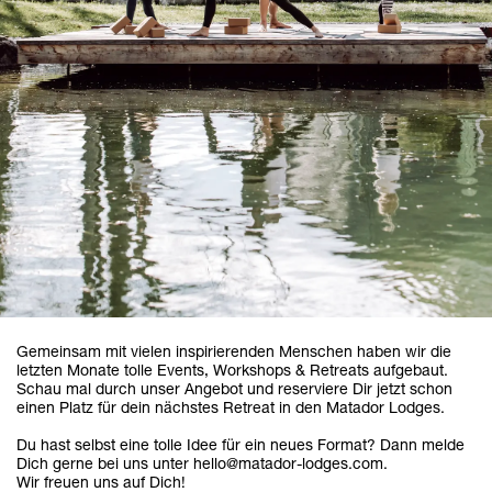
Gemeinsam mit vielen inspirierenden Menschen haben wir die
letzten Monate tolle Events, Workshops & Retreats aufgebaut.
Schau mal durch unser Angebot und reserviere Dir jetzt schon
einen Platz für dein nächstes Retreat in den Matador Lodges.
Du hast selbst eine tolle Idee für ein neues Format? Dann melde
Dich gerne bei uns unter
hello@matador-lodges.com
.
Wir freuen uns auf Dich!